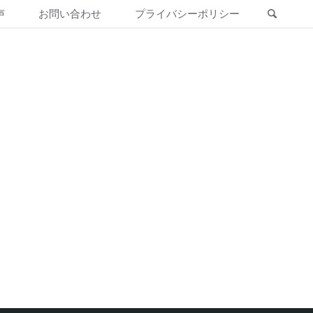
声
お問い合わせ
プライバシーポリシー