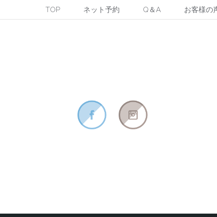
TOP
ネット予約
Q＆A
お客様の
Book Appointment