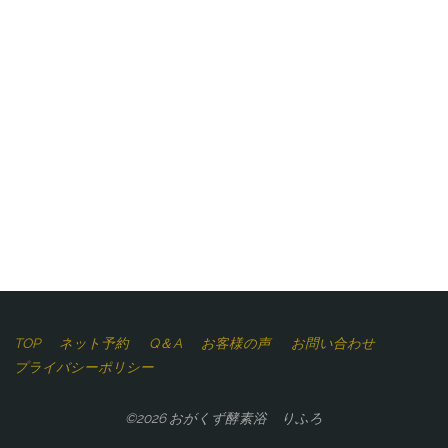
TOP
ネット予約
Q＆A
お客様の声
お問い合わせ
プライバシーポリシー
©2026 おがくず酵素浴 りふろ