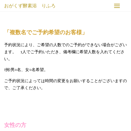
おがくず酵素浴 りふろ
ネット予約
「複数名でご予約希望のお客様」
予約状況により、ご希望の人数でのご予約ができない場合がござい
ます。 1人でご予約いただき、備考欄に希望人数を入れてくださ
い。
(例)男○名、女○名希望。
ご予約状況によっては時間の変更をお願いすることがございますの
で、ご了承ください。
女性の方