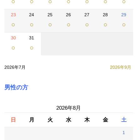
○
○
○
○
○
○
○
23
24
25
26
27
28
29
○
○
○
○
○
○
○
30
31
○
○
2026年7月
2026年9月
男性の方
2026年8月
日
月
火
水
木
金
土
1