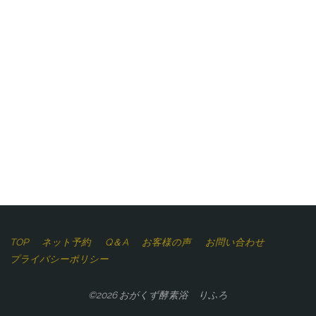
TOP
ネット予約
Q＆A
お客様の声
お問い合わせ
プライバシーポリシー
©2026 おがくず酵素浴 りふろ