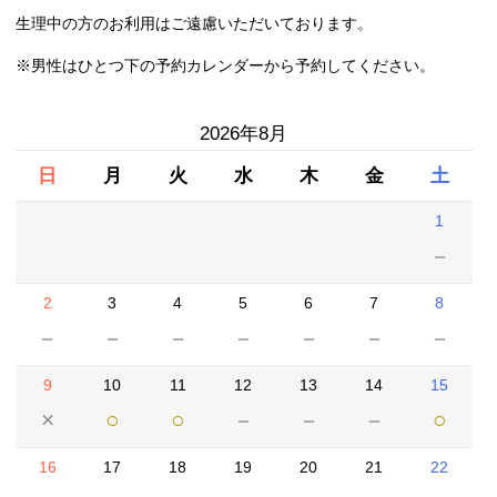
生理中の方のお利用はご遠慮いただいております。
※男性はひとつ下の予約カレンダーから予約してください。
2026年8月
日
月
火
水
木
金
土
1
－
2
3
4
5
6
7
8
－
－
－
－
－
－
－
9
10
11
12
13
14
15
×
○
○
－
－
－
○
16
17
18
19
20
21
22